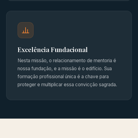
Excelência Fundacional
Nesta missão, o relacionamento de mentoria é
nossa fundação, e a missão é o edifício. Sua
formação profissional única é a chave para
proteger e multiplicar essa convicção sagrada.