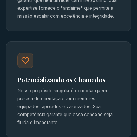
garantir que nenhum líder caminhe sozinho. Sua
expertise fornece o "andaime" que permite à
missão escalar com excelência e integridade.
Potencializando os Chamados
Nosso propósito singular é conectar quem
precisa de orientação com mentores
equipados, apoiados e valorizados. Sua
competência garante que essa conexão seja
fluida e impactante.