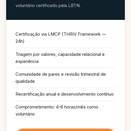
voluntário certificado pela LBTN.
Certificação via LMCP (THRIV Framework —
24h)
Triagem por valores, capacidade relacional e
experiência
Comunidade de pares e revisão trimestral de
qualidade
Recertificação anual e desenvolvimento contínuo
Comprometimento: 4–6 horas/mês como
voluntário