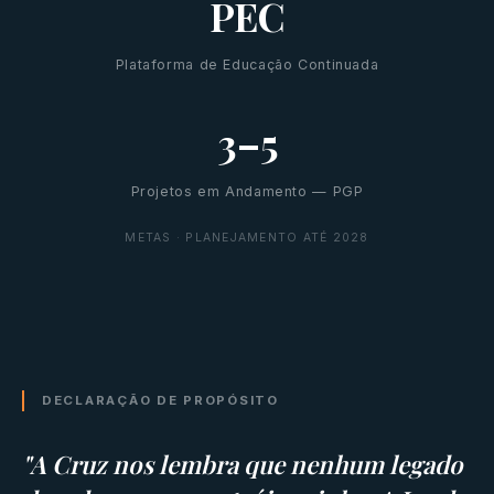
PEC
Plataforma de Educação Continuada
3–5
Projetos em Andamento — PGP
METAS · PLANEJAMENTO ATÉ 2028
DECLARAÇÃO DE PROPÓSITO
"A Cruz nos lembra que nenhum legado