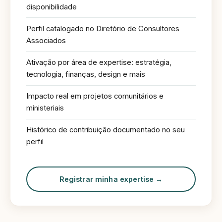
disponibilidade
Perfil catalogado no Diretório de Consultores
Associados
Ativação por área de expertise: estratégia,
tecnologia, finanças, design e mais
Impacto real em projetos comunitários e
ministeriais
Histórico de contribuição documentado no seu
perfil
Registrar minha expertise →