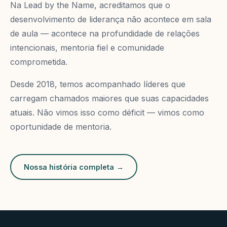
Na Lead by the Name, acreditamos que o
desenvolvimento de liderança não acontece em sala
de aula — acontece na profundidade de relações
intencionais, mentoria fiel e comunidade
comprometida.
Desde 2018, temos acompanhado líderes que
carregam chamados maiores que suas capacidades
atuais. Não vimos isso como déficit — vimos como
oportunidade de mentoria.
Nossa história completa →