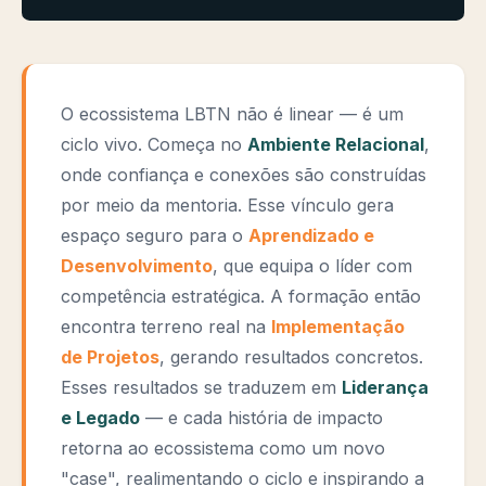
O ecossistema LBTN não é linear — é um
ciclo vivo. Começa no
Ambiente Relacional
,
onde confiança e conexões são construídas
por meio da mentoria. Esse vínculo gera
espaço seguro para o
Aprendizado e
Desenvolvimento
, que equipa o líder com
competência estratégica. A formação então
encontra terreno real na
Implementação
de Projetos
, gerando resultados concretos.
Esses resultados se traduzem em
Liderança
e Legado
— e cada história de impacto
retorna ao ecossistema como um novo
"case", realimentando o ciclo e inspirando a