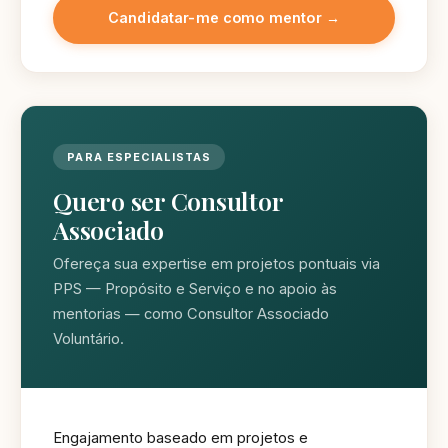
Candidatar-me como mentor →
PARA ESPECIALISTAS
Quero ser Consultor
Associado
Ofereça sua expertise em projetos pontuais via
PPS — Propósito e Serviço e no apoio às
mentorias — como Consultor Associado
Voluntário.
Engajamento baseado em projetos e