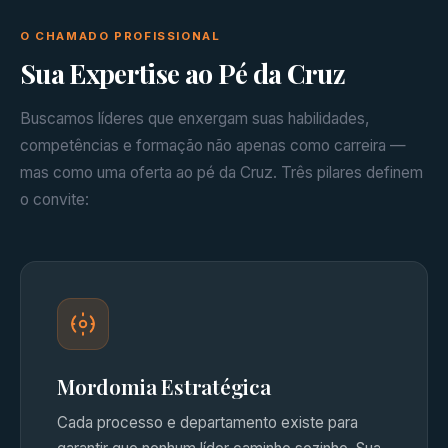
O CHAMADO PROFISSIONAL
Sua Expertise ao Pé da Cruz
Buscamos líderes que enxergam suas habilidades,
competências e formação não apenas como carreira —
mas como uma oferta ao pé da Cruz. Três pilares definem
o convite:
Mordomia Estratégica
Cada processo e departamento existe para