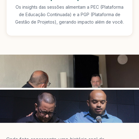
Os insights das sessões alimentam a PEC (Plataforma
de Educação Continuada) e a PGP (Plataforma de
Gestão de Projetos), gerando impacto além de você.