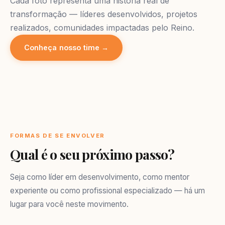
Cada foto representa uma história real de
transformação — líderes desenvolvidos, projetos
realizados, comunidades impactadas pelo Reino.
Conheça nosso time →
FORMAS DE SE ENVOLVER
Qual é o seu próximo passo?
Seja como líder em desenvolvimento, como mentor
experiente ou como profissional especializado — há um
lugar para você neste movimento.