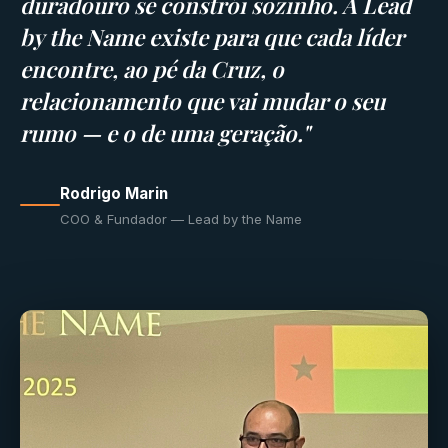
duradouro se constrói sozinho. A Lead
by the Name existe para que cada líder
encontre, ao pé da Cruz, o
relacionamento que vai mudar o seu
rumo — e o de uma geração."
Rodrigo Marin
COO & Fundador — Lead by the Name