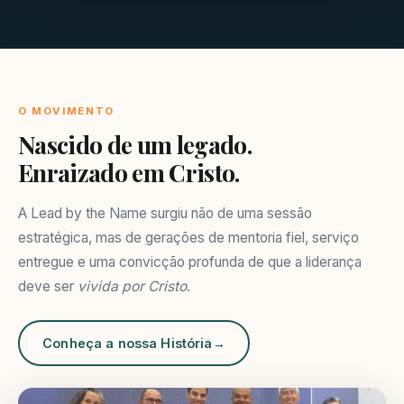
O MOVIMENTO
Nascido de um legado.
Enraizado em Cristo.
A Lead by the Name surgiu não de uma sessão
estratégica, mas de gerações de mentoria fiel, serviço
entregue e uma convicção profunda de que a liderança
deve ser
vivida por Cristo
.
Conheça a nossa História
→