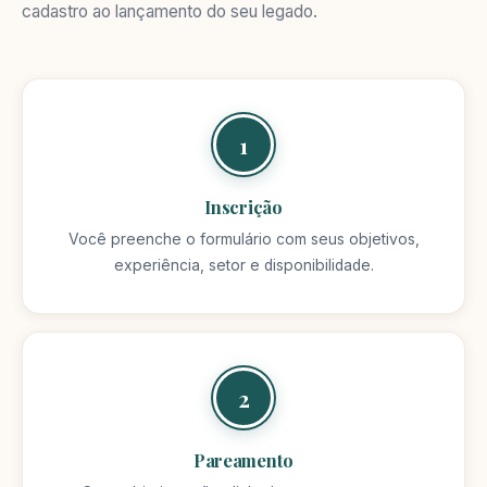
cadastro ao lançamento do seu legado.
1
Inscrição
Você preenche o formulário com seus objetivos,
experiência, setor e disponibilidade.
2
Pareamento