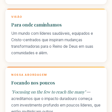
VISÃO
Para onde caminhamos
Um mundo com líderes saudáveis, equipados e
Cristo-centrados que inspiram mudanças
transformadoras para o Reino de Deus em suas
comunidades e além.
NOSSA ABORDAGEM
Focando nos poucos
"Focusing on the few to reach the many"
—
acreditamos que o impacto duradouro começa
com investimento profundo em poucos líderes, que
então multiplicam outros.