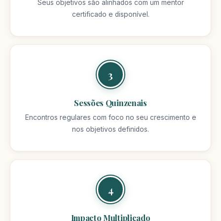
Seus objetivos são alinhados com um mentor
certificado e disponível.
3
Sessões Quinzenais
Encontros regulares com foco no seu crescimento e
nos objetivos definidos.
4
Impacto Multiplicado