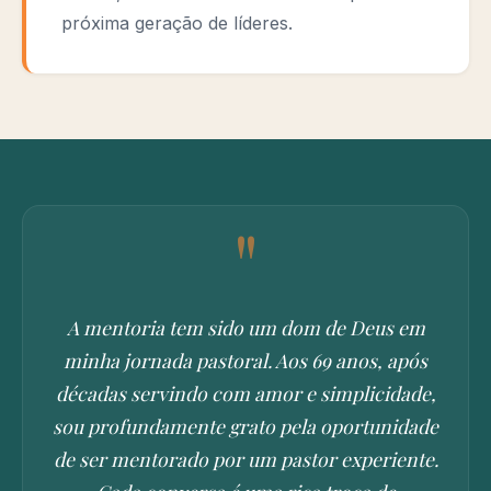
próxima geração de líderes.
"
A mentoria tem sido um dom de Deus em
minha jornada pastoral. Aos 69 anos, após
décadas servindo com amor e simplicidade,
sou profundamente grato pela oportunidade
de ser mentorado por um pastor experiente.