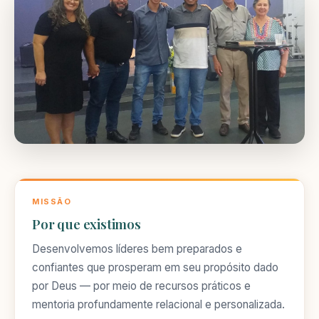
MISSÃO
Por que existimos
Desenvolvemos líderes bem preparados e
confiantes que prosperam em seu propósito dado
por Deus — por meio de recursos práticos e
mentoria profundamente relacional e personalizada.